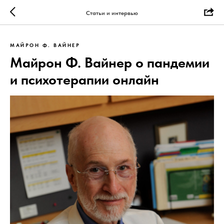
Статьи и интервью
МАЙРОН Ф. ВАЙНЕР
Майрон Ф. Вайнер о пандемии
и психотерапии онлайн