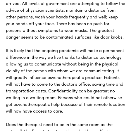
arrived. All levels of government are attempting to follow the
advice of physician scientists: maintain a distance from
other persons, wash your hands frequently and well; keep
your hands off your face. There has been no push for
persons without symptoms to wear masks. The greatest
danger seems to be contaminated surfaces like door knobs.
It is likely that the ongoing pandemic will make a permanent
difference in the way we live thanks to distance technology
allowing us to communicate without being in the physical
vicinity of the person with whom we are communicating. It
will greatly influence psychotherapeutic practice. Patients
will not have to come to the doctor's office, saving time and
transportation costs. Confidentiality can be greater; no
waiting in a waiting room. Persons who could not otherwise
get psychotherapeutic help because of their remote location
will now have access to care.
Does the therapist need to be in the same room as the