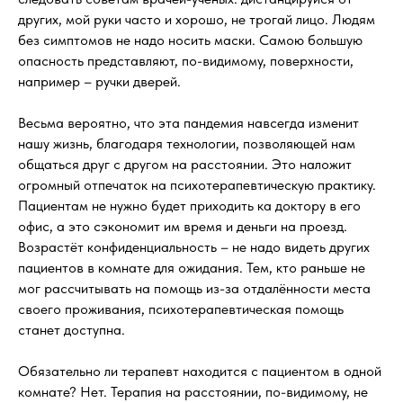
других, мой руки часто и хорошо, не трогай лицо. Людям
без симптомов не надо носить маски. Самою большую
опасность представляют, по-видимому, поверхности,
например – ручки дверей.
Весьма вероятно, что эта пандемия навсегда изменит
нашу жизнь, благодаря технологии, позволяющей нам
общаться друг с другом на расстоянии. Это наложит
огромный отпечаток на психотерапевтическую практику.
Пациентам не нужно будет приходить ка доктору в его
офис, а это сэкономит им время и деньги на проезд.
Возрастёт конфиденциальность – не надо видеть других
пациентов в комнате для ожидания. Тем, кто раньше не
мог рассчитывать на помощь из-за отдалённости места
своего проживания, психотерапевтическая помощь
станет доступна.
Обязательно ли терапевт находится с пациентом в одной
комнате? Нет. Терапия на расстоянии, по-видимому, не