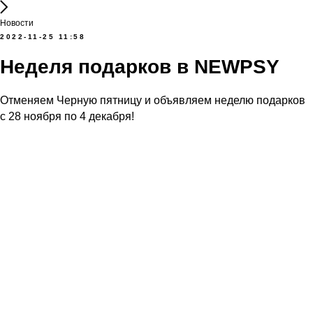
Новости
2022-11-25 11:58
Неделя подарков в NEWPSY
Отменяем Черную пятницу и объявляем неделю подарков
с 28 ноября по 4 декабря!