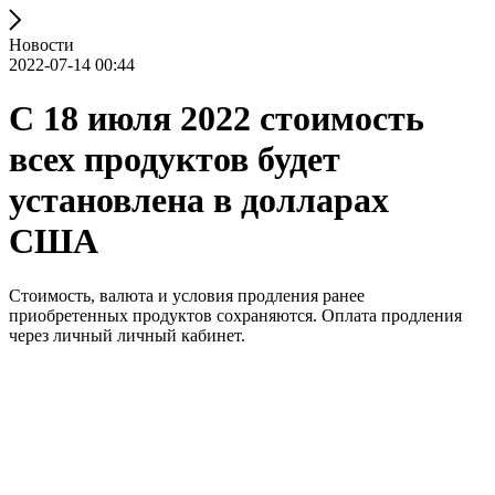
Новости
2022-07-14 00:44
С 18 июля 2022 стоимость
всех продуктов будет
установлена в долларах
США
Стоимость, валюта и условия продления ранее
приобретенных продуктов сохраняются. Оплата продления
через личный личный кабинет.