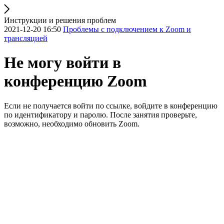
Инструкции и решения проблем
2021-12-20 16:50
Проблемы с подключением к Zoom и
трансляцией
Не могу войти в
конференцию Zoom
Если не получается войти по ссылке, войдите в конференцию
по идентификатору и паролю. После занятия проверьте,
возможно, необходимо обновить Zoom.