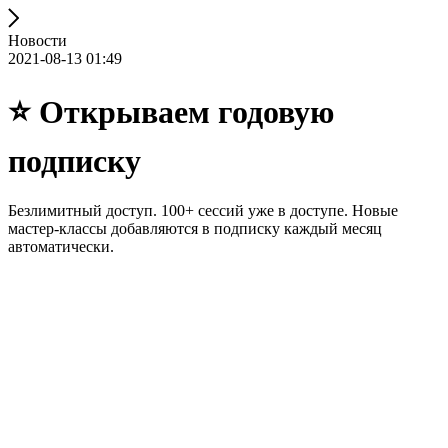
Новости
2021-08-13 01:49
⭐ Открываем годовую
подписку
Безлимитный доступ. 100+ сессий уже в доступе. Новые
мастер-классы добавляются в подписку каждый месяц
автоматически.