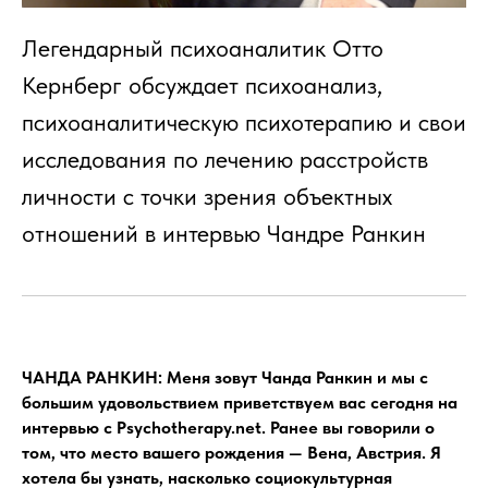
Легендарный психоаналитик Отто
Кернберг обсуждает психоанализ,
психоаналитическую психотерапию и свои
исследования по лечению расстройств
личности с точки зрения объектных
отношений в интервью Чандре Ранкин
ЧАНДА РАНКИН: Меня зовут Чанда Ранкин и мы с
большим удовольствием приветствуем вас сегодня на
интервью с
Psychotherapy.net. Ранее вы говорили о
том, что место вашего рождения — Вена, Австрия. Я
хотела бы узнать, насколько социокультурная