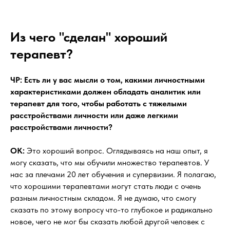
Из чего "сделан" хороший
терапевт?
ЧР: Есть ли у вас мысли о том, какими личностными
характеристиками должен обладать аналитик или
терапевт для того, чтобы работать с тяжелыми
расстройствами личности или даже легкими
расстройствами личности?
OK:
Это хороший вопрос. Оглядываясь на наш опыт, я
могу сказать, что мы обучили множество терапевтов. У
нас за плечами 20 лет обучения и супервизии. Я полагаю,
что хорошими терапевтами могут стать люди с очень
разным личностным складом. Я не думаю, что смогу
сказать по этому вопросу что-то глубокое и радикально
новое, чего не мог бы сказать любой другой человек с