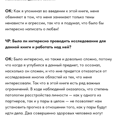
OK:
Как я упоминал во введении к этой книге, меня
обвиняют в том, что меня занимают только темы
ненависти и агрессии, так что я подумал, что было бы
интересно написать о любви!
ЧР: Было ли интересно проводить исследование для
данной книги и работать над ней?
OK:
Было интересно, но также и довольно сложно, потому
что когда я углубился в данный предмет, то осознал,
насколько он сложен, и что мне придется отказаться от
исследования многих областей из тех, что меня
интересовали. Так что в этой книге есть ряд важных
ограничений. В ходе наблюдений оказалось, что степень
патологии расстройства личности — как у одного из
партнеров, так и у пары в целом — не позволяет нам
установить прогноз в отношении того, как у пары будут
идти дела. Два совершенно здоровых человека могут