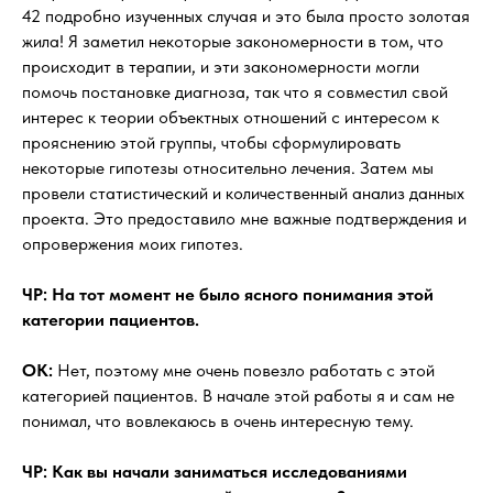
42 подробно изученных случая и это была просто золотая
жила! Я заметил некоторые закономерности в том, что
происходит в терапии, и эти закономерности могли
помочь постановке диагноза, так что я совместил свой
интерес к теории объектных отношений с интересом к
прояснению этой группы, чтобы сформулировать
некоторые гипотезы относительно лечения. Затем мы
провели статистический и количественный анализ данных
проекта. Это предоставило мне важные подтверждения и
опровержения моих гипотез.
ЧР: На тот момент не было ясного понимания этой
категории пациентов.
OK:
Нет, поэтому мне очень повезло работать с этой
категорией пациентов. В начале этой работы я и сам не
понимал, что вовлекаюсь в очень интересную тему.
ЧР: Как вы начали заниматься исследованиями