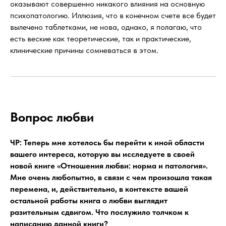
оказывают совершенно никакого влияния на основную
психопатологию. Иллюзия, что в конечном счете все будет
вылечено таблетками, не нова, однако, я полагаю, что
есть веские как теоретические, так и практические,
клинические причины сомневаться в этом.
Вопрос любви
ЧР: Теперь мне хотелось бы перейти к иной области
вашего интереса, которую вы исследуете в своей
новой книге «Отношения любви: норма и патология».
Мне очень любопытно, в связи с чем произошла такая
перемена, и, действительно, в контексте вашей
остальной работы книга о любви выглядит
разительным сдвигом. Что послужило толчком к
написанию данной книги?