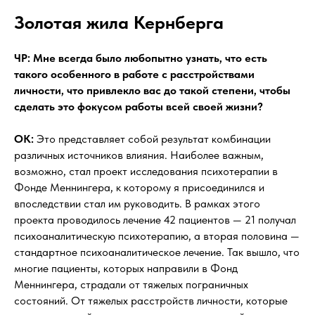
Золотая жила Кернберга
ЧР: Мне всегда было любопытно узнать, что есть
такого особенного в работе с расстройствами
личности, что привлекло вас до такой степени, чтобы
сделать это фокусом работы всей своей жизни?
OK:
Это представляет собой результат комбинации
различных источников влияния. Наиболее важным,
возможно, стал проект исследования психотерапии в
Фонде Меннингера, к которому я присоединился и
впоследствии стал им руководить. В рамках этого
проекта проводилось лечение 42 пациентов — 21 получал
психоаналитическую психотерапию, а вторая половина —
стандартное психоаналитическое лечение. Так вышло, что
многие пациенты, которых направили в Фонд
Меннингера, страдали от тяжелых пограничных
состояний. От тяжелых расстройств личности, которые