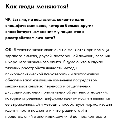
Как люди меняются!
ЧР: Есть ли, на ваш взгляд, какая-то одна
специфическая вещь, которая больше других
способствует изменениям у пациентов с
расстройством личности?
OK:
В течение жизни люди сильно меняются при помощи
здравого смысла, друзей, посторонней помощи, везения
и хорошего жизненного опыта. Я думаю, что в случае
тяжелых расстройств личности методы
психоаналитической психотерапии и психоанализа
обеспечивают наилучшие изменения посредством
механизмов анализа переноса и отщепленных,
диссоциированных примитивных объектных отношений,
которые определяют диффузию идентичности и являются
ее выражением. Эти методы способствуют нормализации
идентичности пациента и интеграции его Я и
представлений о значимых других. В данном контексте