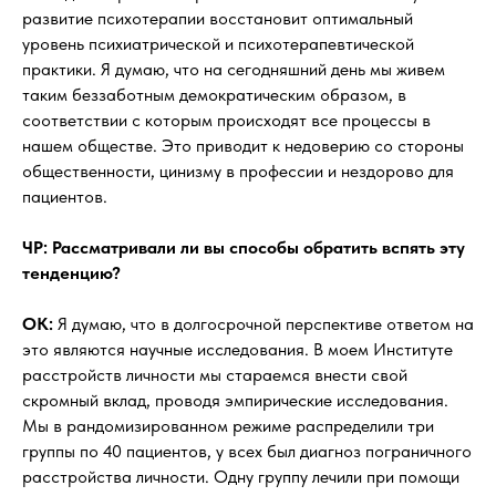
развитие психотерапии восстановит оптимальный
уровень психиатрической и психотерапевтической
практики. Я думаю, что на сегодняшний день мы живем
таким беззаботным демократическим образом, в
соответствии с которым происходят все процессы в
нашем обществе. Это приводит к недоверию со стороны
общественности, цинизму в профессии и нездорово для
пациентов.
ЧР: Рассматривали ли вы способы обратить вспять эту
тенденцию?
OK:
Я думаю, что в долгосрочной перспективе ответом на
это являются научные исследования. В моем Институте
расстройств личности мы стараемся внести свой
скромный вклад, проводя эмпирические исследования.
Мы в рандомизированном режиме распределили три
группы по 40 пациентов, у всех был диагноз пограничного
расстройства личности. Одну группу лечили при помощи