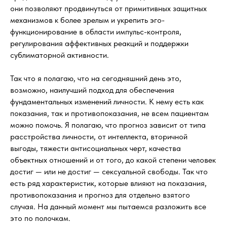
они позволяют продвинуться от примитивных защитных
механизмов к более зрелым и укрепить эго-
функционирование в области импульс-контроля,
регулирования аффективных реакций и поддержки
сублиматорной активности.
Так что я полагаю, что на сегодняшний день это,
возможно, наилучший подход для обеспечения
фундаментальных изменений личности. К нему есть как
показания, так и противопоказания, не всем пациентам
можно помочь. Я полагаю, что прогноз зависит от типа
расстройства личности, от интеллекта, вторичной
выгоды, тяжести антисоциальных черт, качества
объектных отношений и от того, до какой степени человек
достиг — или не достиг — сексуальной свободы. Так что
есть ряд характеристик, которые влияют на показания,
противопоказания и прогноз для отдельно взятого
случая. На данный момент мы пытаемся разложить все
это по полочкам.