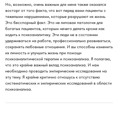
Но, возможно, очень важным для меня также оказался
восторг от того факта, что вот перед вами пациенты с
тяжелыми нарушениями, которые разрушают их жизнь.
Это бесспорный факт. Это не липовая патология для
богатых пациентов, которым нечего делать кроме как
ходить к психоаналитику. Эти люди не в состоянии
удерживаться на работе, профессионально развиваться,
сохранять любовные отношения. И вы способны изменить
их личность и улучшить жизнь при помощи
психоаналитической терапии и психоанализа. Я полагаю,
что это крайне важный вклад психоанализа. И нам
необходимо проводить эмпирические исследования на
эту тему. Я крайне критично отношусь к отсутствию
систематических и эмпирических исследований в области
психоанализа.