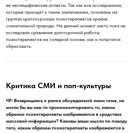
ее неспецифические аспекты. Так как все исследования,
которые приходят к таким заключениям, основаны на
группах краткосрочных психотерапевтов крайне
сомнительной природы. На данный момент никто пока не
исследовал сравнение долгосрочной работы
психотерапевтов на солидной основе, как я попытался
обрисовать.
Критика СМИ и поп-культуры
ЧР: Возвращаясь к ранее обсуждаемой нами теме, не
могли бы вы как-то прокомментировать то, каким
образом психотерапевты изображаются в средствах
массовой информации? Каковы ваши мысли по поводу
того, каким образом психотерапевты изображаются в