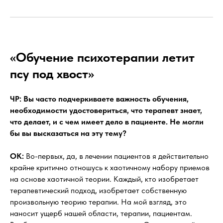
«Обучение психотерапии летит
псу под хвост»
ЧР: Вы часто подчеркиваете важность обучения,
необходимости удостовериться, что терапевт знает,
что делает, и с чем имеет дело в пациенте. Не могли
бы вы высказаться на эту тему?
OK:
Во-первых, да, в лечении пациентов я действительно
крайне критично отношусь к хаотичному набору приемов
на основе хаотичной теории. Каждый, кто изобретает
терапевтический подход, изобретает собственную
произвольную теорию терапии. На мой взгляд, это
наносит ущерб нашей области, терапии, пациентам.