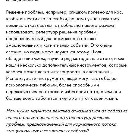
Решение проблем, например, слишком полезно для нас,
чтобы вынести его за скобки, но нам нужно научиться
вежливо отказываться от соблазна нашего разума
использовать репертуар решения проблем,
предназначенный для нормального потока
эмоциональных и когнитивных событий. Это очень
сложно, но люди могут научиться этому. Люди,
обладающие умом, изучили ряд методов для этого, и мы
нашли несколько дополнительных инструментов, которые
человек может легко интегрировать в свою жизнь.
Используя эти инструменты, люди могут стать более
психологически гибкими, более способными
переключаться со страха и избегания на то, о чем они
больше всего заботятся и чего хотят от своей жизни.
Нам нужно научиться вежливо отказываться от соблазна
нашего разума использовать репертуар решения
проблем, предназначенный для нормального потока
эмоциональных и когнитивных событий.