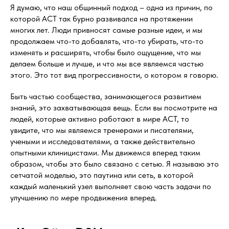
Я думаю, что наш общинный подход – одна из причин, по
которой ACT так бурно развивался на протяжении
многих лет. Люди привносят самые разные идеи, и мы
продолжаем что-то добавлять, что-то убирать, что-то
изменять и расширять, чтобы было ощущение, что мы
делаем больше и лучше, и что мы все являемся частью
этого. Это тот вид прогрессивности, о котором я говорю.
Быть частью сообщества, занимающегося развитием
знаний, это захватывающая вещь. Если вы посмотрите на
людей, которые активно работают в мире ACT, то
увидите, что мы являемся тренерами и писателями,
учеными и исследователями, а также действительно
опытными клиницистами. Мы движемся вперед таким
образом, чтобы это было связано с сетью. Я называю это
сетчатой моделью, это паутина или сеть, в которой
каждый маленький узел выполняет свою часть задачи по
улучшению по мере продвижения вперед.