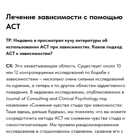
Лечение зависимости с помощью
ACT
ТР: Недавно я просмотрел кучу литературы об
использовании ACT при зависимостях. Каков подход
ACT к зависимостям?
СХ:
Это захватывающая область. Существует около 10
или 12 контролируемых исследований по борьбе с
зависимостями – несколько очень сильных исследований
по курению, а теперь и по другим областям аддиктивного
поведения. В недавнем исследовании, опубликованном в
Journal of Consulting and Clinical Psychology под
названием «Снижение чувства стыда при зависимостях:
Тише едешь, дальше будешь», мы показали, что вы можете
сосредоточить методы ACT на снижении чувства стыда и
самостигматизации. Мы провели рандомизированное
исследование в стационарном отделении, сравнив его с