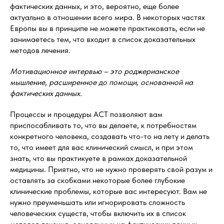
фактических данных, и это, вероятно, еще более
актуально в отношении всего мира. В некоторых частях
Европы вы в принципе не можете практиковать, если не
занимаетесь тем, что входит в список доказательных
методов лечения.
Мотивационное интервью – это роджерианское
мышление, расширенное до помощи, основанной на
фактических данных.
Процессы и процедуры ACT позволяют вам
приспосабливать то, что вы делаете, к потребностям
конкретного человека, создавать что-то на лету и делать
то, что имеет для вас клинический смысл, и при этом
знать, что вы практикуете в рамках доказательной
медицины. Приятно, что не нужно проверять свой разум и
оставлять за скобками некоторые более глубокие
клинические проблемы, которые вас интересуют. Вам не
нужно преуменьшать или игнорировать сложность
человеческих существ, чтобы включить их в список