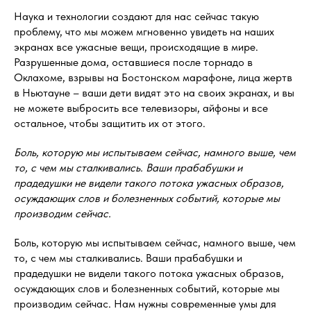
Наука и технологии создают для нас сейчас такую
проблему, что мы можем мгновенно увидеть на наших
экранах все ужасные вещи, происходящие в мире.
Разрушенные дома, оставшиеся после торнадо в
Оклахоме, взрывы на Бостонском марафоне, лица жертв
в Ньютауне – ваши дети видят это на своих экранах, и вы
не можете выбросить все телевизоры, айфоны и все
остальное, чтобы защитить их от этого.
Боль, которую мы испытываем сейчас, намного выше, чем
то, с чем мы сталкивались. Ваши прабабушки и
прадедушки не видели такого потока ужасных образов,
осуждающих слов и болезненных событий, которые мы
производим сейчас.
Боль, которую мы испытываем сейчас, намного выше, чем
то, с чем мы сталкивались. Ваши прабабушки и
прадедушки не видели такого потока ужасных образов,
осуждающих слов и болезненных событий, которые мы
производим сейчас. Нам нужны современные умы для