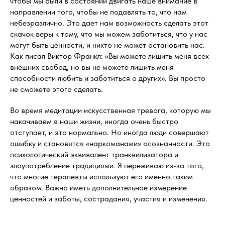
чтобы мы были в состоянии двигать наше внимание в
направлении того, чтобы не подавлять то, что нам
небезразлично. Это дает нам возможность сделать этот
скачок веры к тому, что мы можем заботиться, что у нас
могут быть ценности, и никто не может остановить нас.
Как писал Виктор Франкл: «Вы можете лишить меня всех
внешних свобод, но вы не можете лишить меня
способности любить и заботиться о других». Вы просто
не сможете этого сделать.
Во время медитации искусственная тревога, которую мы
накачиваем в наши жизни, иногда очень быстро
отступает, и это нормально. Но иногда люди совершают
ошибку и становятся «наркоманами» осознанности. Это
психологический эквивалент транквилизатора и
злоупотребление традициями. Я переживаю из-за того,
что многие терапевты используют его именно таким
образом. Важно иметь дополнительное измерение
ценностей и заботы, сострадания, участия и изменения.