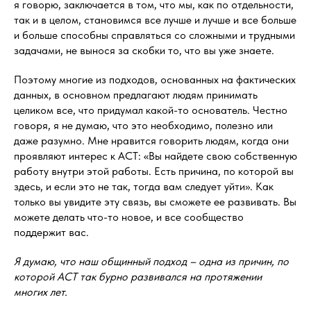
я говорю, заключается в том, что мы, как по отдельности,
так и в целом, становимся все лучше и лучше и все больше
и больше способны справляться со сложными и трудными
задачами, не вынося за скобки то, что вы уже знаете.
Поэтому многие из подходов, основанных на фактических
данных, в основном предлагают людям принимать
целиком все, что придумал какой-то основатель. Честно
говоря, я не думаю, что это необходимо, полезно или
даже разумно. Мне нравится говорить людям, когда они
проявляют интерес к ACT: «Вы найдете свою собственную
работу внутри этой работы. Есть причина, по которой вы
здесь, и если это не так, тогда вам следует уйти». Как
только вы увидите эту связь, вы сможете ее развивать. Вы
можете делать что-то новое, и все сообщество
поддержит вас.
Я думаю, что наш общинный подход – одна из причин, по
которой ACT так бурно развивался на протяжении
многих лет.