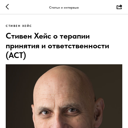
Статьи и интервью
СТИВЕН ХЕЙС
Стивен Хейс о терапии
принятия и ответственности
(АСТ)