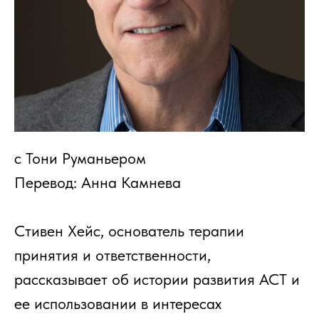
с Тони Руманьером
Перевод: Анна Камнева
Стивен Хейс, основатель терапии
принятия и ответственности,
рассказывает об истории развития АСТ и
ее использовании в интересах