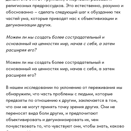
религиозных предрассудков. Это естественно, разумно и
обоснованно – сделать следующий шаг к обузданию тех
частей ума, которые приводят нас к объективизации и
дегуманизации других.
Можем ли мы создать более сострадательный и
основанный на ценностях мир, начав с себя, а затем
расширяя его?
Можем ли мы создать более сострадательный и
основанный на ценностях мир, начав с себя, а затем
расширяя его?
В нашем исследовании по уклонению от переживания мы
обнаружили, что часть проблемы с людьми, которые
предвзяты по отношению к другим, заключается в том,
что они не могут принять точку зрения других. Они не
переносят вида боли других, и предпочитают
объективировать и дегуманизировать их, чем
почувствовать то, что чувствуют они, чтобы знать, каково