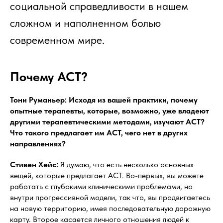
социальной справедливости в нашем
сложном и наполненном болью
современном мире.
Почему АСТ?
Тони Руманьер: Исходя из вашей практики, почему
опытные терапевты, которые, возможно, уже владеют
другими терапевтическими методами, изучают АСТ?
Что такого предлагает им АСТ, чего нет в других
направлениях?
Стивен Хейс:
Я думаю, что есть несколько основных
вещей, которые предлагает АСТ. Во-первых, вы можете
работать с глубокими клиническими проблемами, но
внутри прогрессивной модели, так что, вы продвигаетесь
на новую территорию, имея последовательную дорожную
карту. Второе касается личного отношения людей к