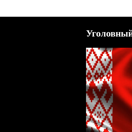
Уголовный