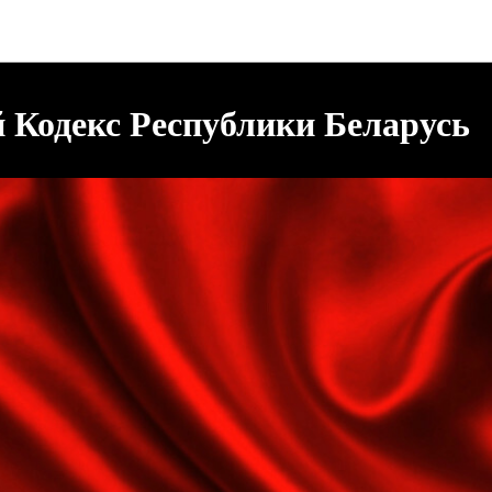
Нарушение авторских прав
 Кодекс Республики Беларусь