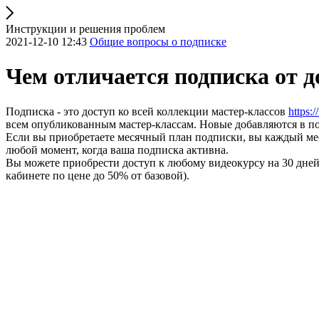
Инструкции и решения проблем
2021-12-10 12:43
Общие вопросы о подписке
Чем отличается подписка от 
Подписка - это доступ ко всей коллекции мастер-классов
https:
всем опубликованным мастер-классам. Новые добавляются в п
Если вы приобретаете месячный план подписки, вы каждый мес
любой момент, когда ваша подписка активна.
Вы можете приобрести доступ к любому видеокурсу на 30 дней.
кабинете по цене до 50% от базовой).