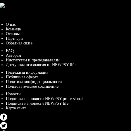
Copyright © 2021 NewPsy.org
О нас
Команда
Отзывы
Партнеры
Обратная связь
FAQs
Авторам
Институтам и преподавателям
Доступная психология от NEWPSY life
Платежная информация
Публичная оферта
Политика конфиденциальности
Пользовательское соглашение
Новости
Подписка на новости NEWPSY professional
Подписка на новости NEWPSY life
Карта сайта