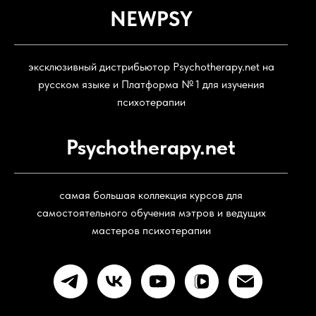
NEWPSY
эксклюзивный дистрибьютор Psychotherapy.net на
русском языке и Платформа № 1 для изучения
психотерапии
Psychotherapy.net
самая большая коллекция курсов для
самостоятельного обучения мэтров и ведущих
мастеров психотерапии