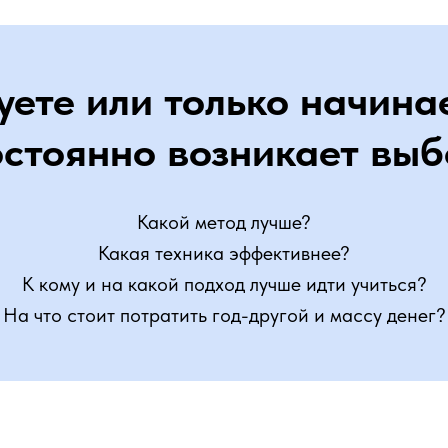
ете или только начина
остоянно возникает выб
Какой метод лучше?
Какая техника эффективнее?
К кому и на какой подход лучше идти учиться?
На что стоит потратить год-другой и массу денег?