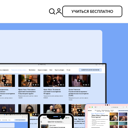
УЧИТЬСЯ БЕСПЛАТНО