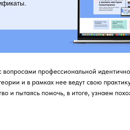
ификаты.
 вопросами профессиональной идентичност
еории и в рамках нее ведут свою практику
о и пытаясь помочь, в итоге, узнаем похо