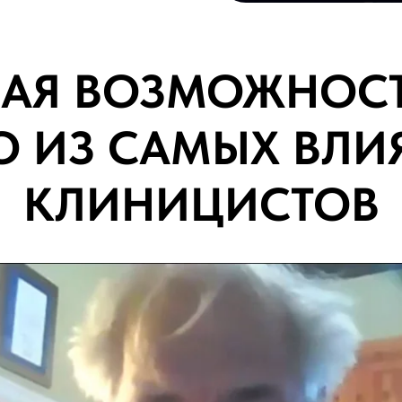
АЯ ВОЗМОЖНОСТ
О ИЗ САМЫХ ВЛИ
КЛИНИЦИСТОВ