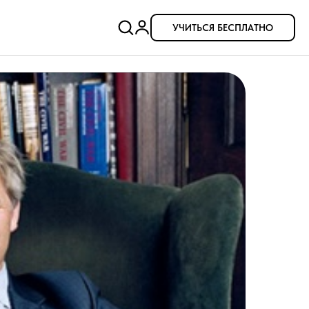
УЧИТЬСЯ БЕСПЛАТНО