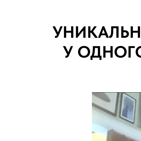
УНИКАЛЬН
У ОДНОГ