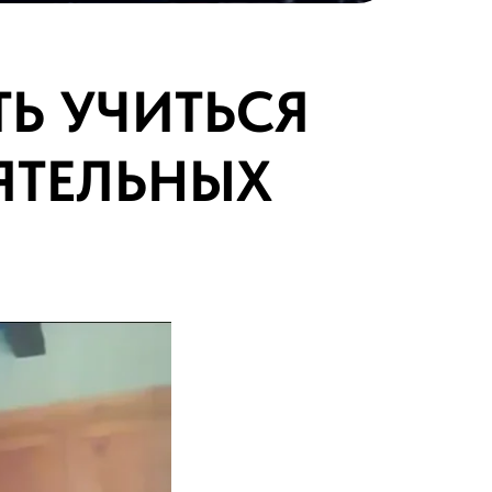
Ь УЧИТЬСЯ
ЯТЕЛЬНЫХ