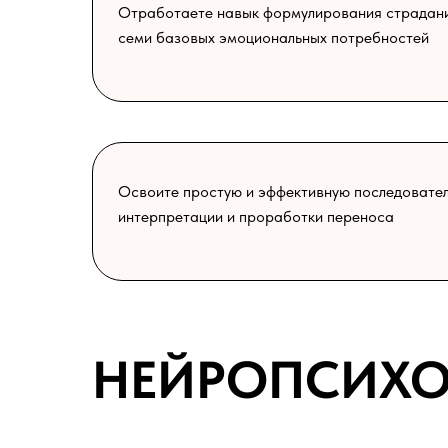
Отработаете навык формулирования страдани
семи базовых эмоциональных потребностей
Освоите простую и эффективную последовател
интерпретации и проработки переноса
НЕЙРОПСИХО