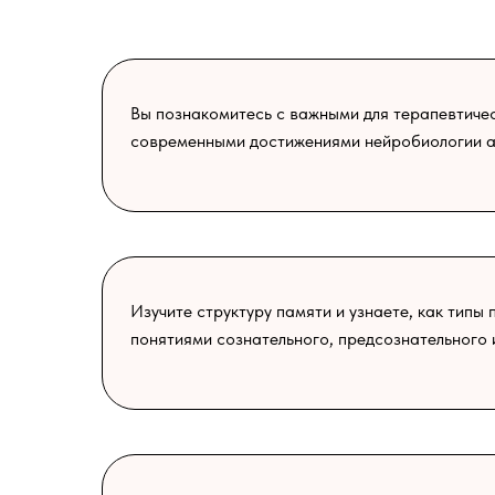
Вы познакомитесь с важными для терапевтиче
современными достижениями нейробиологии 
Изучите структуру памяти и узнаете, как типы
понятиями сознательного, предсознательного 