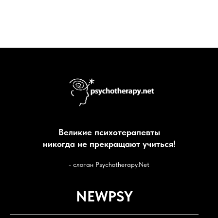
Великие психотерапевты
никогда не прекращают учиться!
- cлоган Psychotherapy.Net
NEWPSY