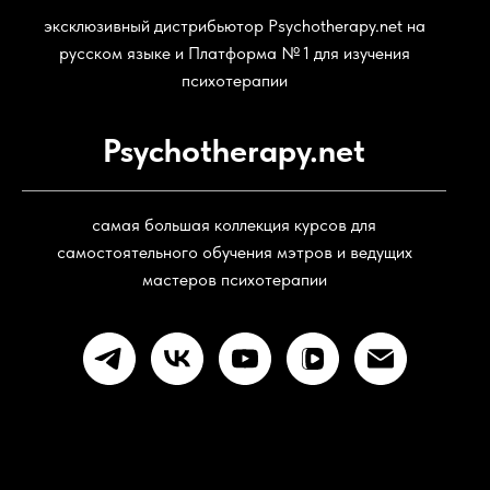
эксклюзивный дистрибьютор Psychotherapy.net на
русском языке и Платформа № 1 для изучения
психотерапии
Psychotherapy.net
самая большая коллекция курсов для
самостоятельного обучения мэтров и ведущих
мастеров психотерапии