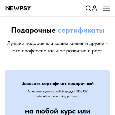
Company
Подарочные
сертификаты
Лучший подарок для ваших коллег и друзей -
это профессиональное развитие и рост
Заказать сертификат подарочный
Вы можете подарить любой продукт NEWPSY
educational eLearning platform
на любой курс или