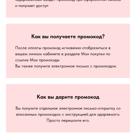
и получает доступ
Как вы получаете промокод?
После оплаты промокод мгновенно отобразиться в
вашем личном кабинете в разделе Мои покупки по
ссылке Мои промокоды
Вы также получите электронное письмо с промокодом
Как вы дарите промокод
Вы получите отдельное электронное письмо-открытку со
вписанным промокодом с инструкцией для одаряемого.
Просто перешлите его.