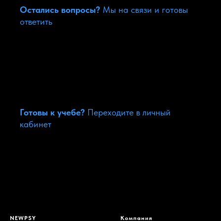
Остались вопросы?
Мы на связи и готовы
ответить
Задать вопрос
Готовы к учебе?
Переходите в личный
кабинет
Перейти в личный кабинет
NEWPSY
Компания