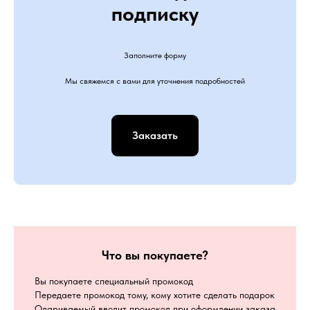
подписку
Заполните форму
Мы свяжемся с вами для уточнения подробностей
Заказать
Что вы покупаете?
Вы покупаете специальный промокод
Передаете промокод тому, кому хотите сделать подарок
Одариваемый вводит промокод при оформлении заказа