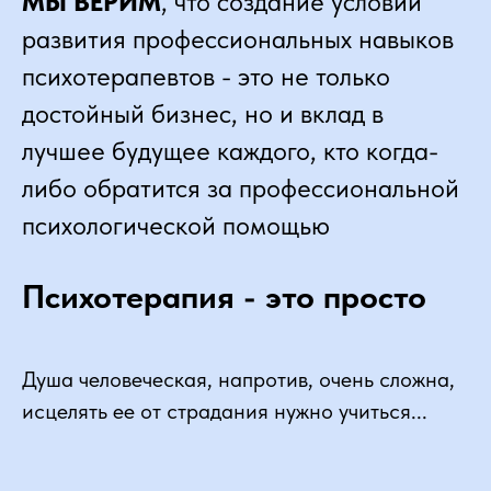
МЫ ВЕРИМ
, что создание условий
развития профессиональных навыков
психотерапевтов - это не только
достойный бизнес, но и вклад в
лучшее будущее каждого, кто когда-
либо обратится за профессиональной
психологической помощью
Психотерапия - это просто
Душа человеческая, напротив, очень сложна,
исцелять ее от страдания нужно учиться...