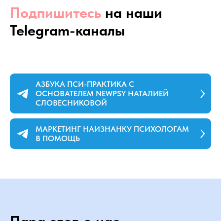
Подпишитесь
на наши
Telegram-каналы
АЗБУКА ПСИ-ПРАКТИКА С
ОСНОВАТЕЛЕМ NEWPSY НАТАЛИЕЙ
СЛОВЕСНИКОВОЙ
МАРКЕТИНГ НАИЗНАНКУ ПСИХОЛОГАМ
В ПОМОЩЬ