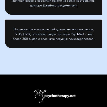
записал видео с сессиями одного из своих наставников
доктора Джеймса Бьюдженталя
Последовали записи сессий других великих мастеров,
VHS, DVD, потоковое видео. Сегодня PsychNet - это
более 300 видео с сессиями ведущих психотерапевтов.