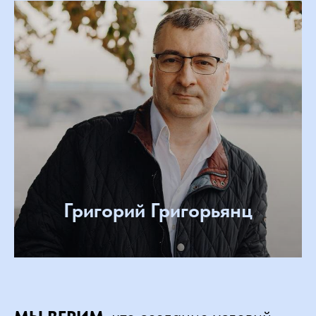
Григорий Григорьянц