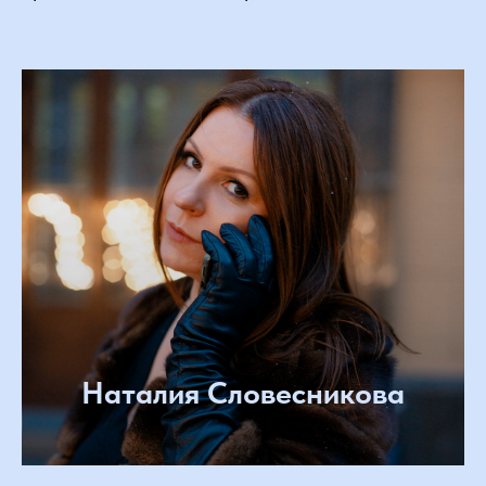
Наталия Словесникова