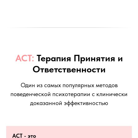
ACT:
Терапия Принятия и
Ответственности
Один из самых популярных методов
поведенческой психотерапии с клинически
доказанной эффективностью
ACT - это