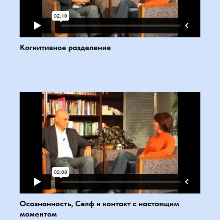
Когнитивное разделение
Осознанность, Селф и контакт с настоящим
моментом