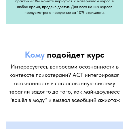
практики? Вы можете вернуться к материалам курса в
любое время, продлив доступ. Для всех наших курсов
предусмотрено продление за 10% стоимости.
Кому
подойдет курс
Интересуетесь вопросами осознанности в
контексте психотераии? ACT интегрировал
осознанность в согласованную систему
терапии задолго до того, как майндфулнесс
"вошёл в моду" и вызвал всеобщий ажиотаж