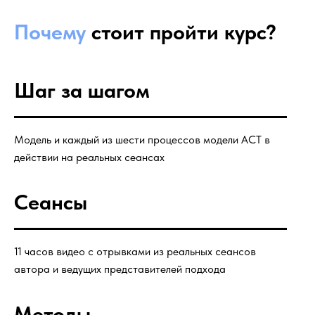
Почему
стоит пройти курс?
Шаг за шагом
Модель и каждый из шести процессов модели ACT в
действии на реальных сеансах
Сеансы
11 часов видео с отрывками из реальных сеансов
автора и ведущих представителей подхода
Методы