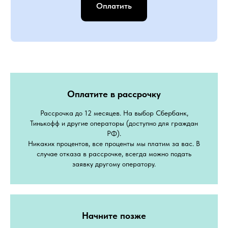
Оплатить
Оплатите в рассрочку
Рассрочка до 12 месяцев. На выбор Сбербанк,
Тинькофф и другие операторы (доступно для граждан
РФ).
Никаких процентов, все проценты мы платим за вас. В
случае отказа в рассрочке, всегда можно подать
заявку другому оператору.
Начните позже