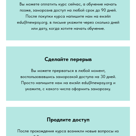
Вы можете оплатить курс сейчас, а обучение начать
позже, заморозив доступ на любой срок до 90 дней.
После покупки курса напишите нам на емэйл
edu@newpsy.org. в письме укажите через сколько дней
или дату, когда хотите начать обучение.
Сделайте перерывㅤ
Вы можете прерваться в любой момент,
воспользовавшись заморозкой доступа на 30 дней.
Просто напишите нам на емэйл edu@newpsy.org и
укажите, с какого числа оформить заморозку.
Продлите доступ
После прохождения курса возникли новые вопросы из