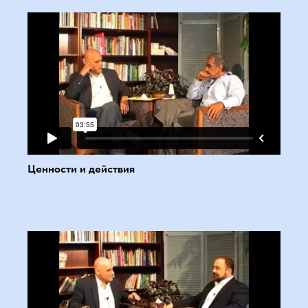
Ценности и действия