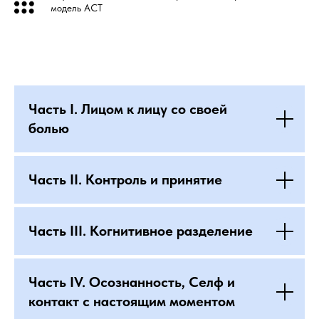
модель ACT
Часть I. Лицом к лицу со своей
болью
Часть II. Контроль и принятие
Часть III. Когнитивное разделение
Часть IV. Осознанность, Селф и
контакт с настоящим моментом