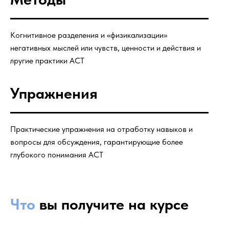
Когнитивное разделения и «физикализации»
негативных мыслей или чувств, ценности и действия и
лругие практики ACT
Упражнения
Практические упражнения на отработку навыков и
вопросы для обсуждения, гарантирующие более
глубокого понимания ACT
Что
вы получите на курсе