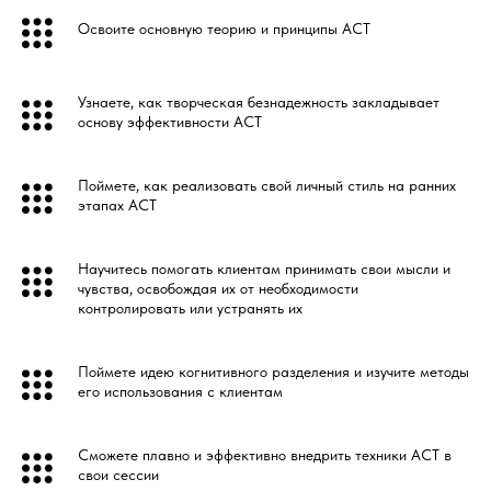
Освоите основную теорию и принципы ACT
Узнаете, как творческая безнадежность закладывает
основу эффективности ACT
Поймете, как реализовать свой личный стиль на ранних
этапах ACT
Научитесь помогать клиентам принимать свои мысли и
чувства, освобождая их от необходимости
контролировать или устранять их
Поймете идею когнитивного разделения и изучите методы
его использования с клиентам
Сможете плавно и эффективно внедрить техники ACT в
свои сессии