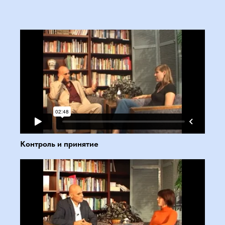
Контроль и принятие