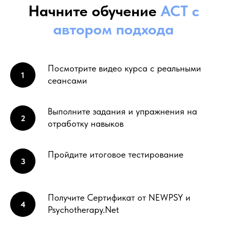
Начните обучение
ACT с
автором подхода
Посмотрите видео курса с реальными
сеансами
Выполните задания и упражнения на
отработку навыков
Пройдите итоговое тестирование
Получите Сертификат от NEWPSY и
Psychotherapy.Net