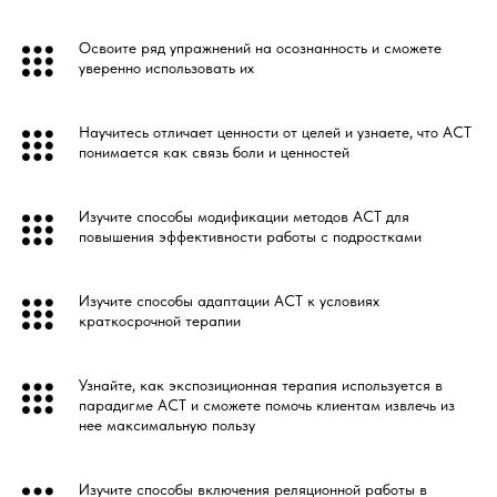
Освоите ряд упражнений на осознанность и сможете
уверенно использовать их
Научитесь отличает ценности от целей и узнаете, что ACT
понимается как связь боли и ценностей
Изучите способы модификации методов ACT для
повышения эффективности работы с подростками
Изучите способы адаптации ACT к условиях
краткосрочной терапии
Узнайте, как экспозиционная терапия используется в
парадигме ACT и сможете помочь клиентам извлечь из
нее максимальную пользу
Изучите способы включения реляционной работы в