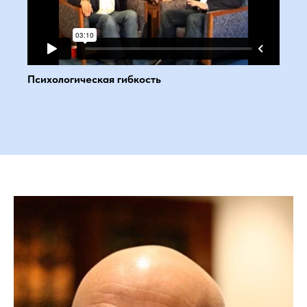
Психологическая гибкость