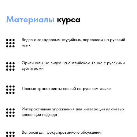
Материалы
курса
Видео с закадровым студийным переводом на русский
язык
Оригинальные видео на английском языке с русскими
субтитрами
Полные транскрипты сессий на русском языке
Интерактивные упражнения для интеграции ключевых
концепции подхода
Вопросы для фокусированного обсуждения