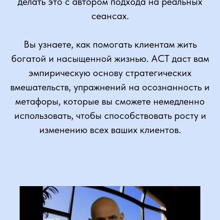
делать это с автором подхода на реальных
сеансах.
Вы узнаете, как помогать клиентам жить
богатой и насыщенной жизнью. ACT даст вам
эмпирическую основу стратегических
вмешательств, упражнений на осознанность и
метафоры, которые вы сможете немедленно
использовать, чтобы способствовать росту и
изменению всех ваших клиентов.