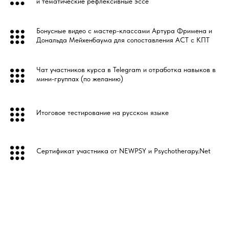
и тематические рефлексивные эссе
Бонусные видео с мастер-классами Артура Фримена и
Дональда Мейхенбаума для сопоставления ACT с КПТ
Чат участников курса в Telegram и отработка навыков в
мини-группах (по желанию)
Итоговое тестирование на русском языке
Сертификат участника от NEWPSY и Psychotherapy.Net