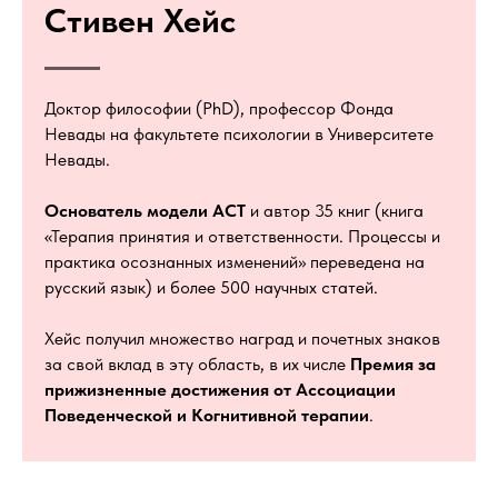
Стивен Хейс
Доктор философии (PhD), профессор Фонда
Невады на факультете психологии в Университете
Невады.
Основатель модели ACT
и автор 35 книг (книга
«Терапия принятия и ответственности. Процессы и
практика осознанных изменений» переведена на
русский язык) и более 500 научных статей.
Хейс получил множество наград и почетных знаков
за свой вклад в эту область, в их числе
Премия за
прижизненные достижения от Ассоциации
Поведенческой и Когнитивной терапии
.