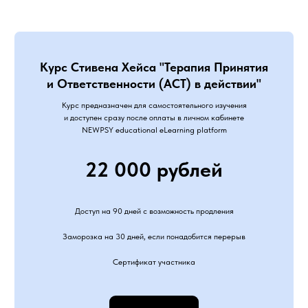
Курс Стивена Хейса "Терапия Принятия
и Ответственности (ACT) в действии"
Курс предназначен для самостоятельного изучения
и доступен сразу после оплаты в личном кабинете
NEWPSY educational eLearning platform
22 000 рублей
Доступ на 90 дней с возможность продления
Заморозка на 30 дней, если понадобится перерыв
Сертификат участника