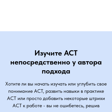
Изучите ACT
непосредственно у автора
подхода
Хотите ли вы начать изучать или углубить свое
понимание ACT, развить навыки в практике
ACT или просто добавить некоторые штрихи
ACT к работе - вы не ошибетесь, решив