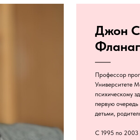
Джон С
Фланаг
Профессор прог
Университете М
психическому зд
первую очередь 
детьми, родител
С 1995 по 2003