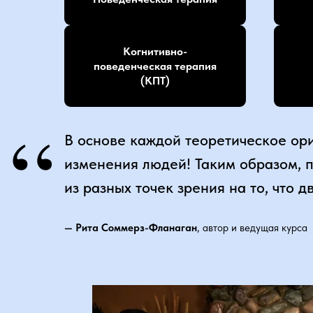
Когнитивно-
поведенческая терапия
(КПТ)
“
В основе каждой теоретическое ор
изменения людей! Таким образом, п
из разных точек зрения на то, что 
— Рита Соммерз-Фланаган
, автор и ведущая курса