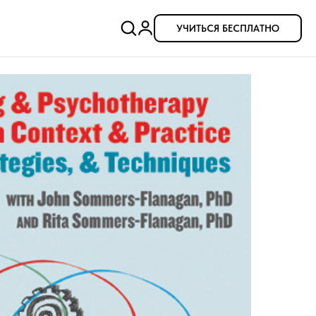
УЧИТЬСЯ БЕСПЛАТНО