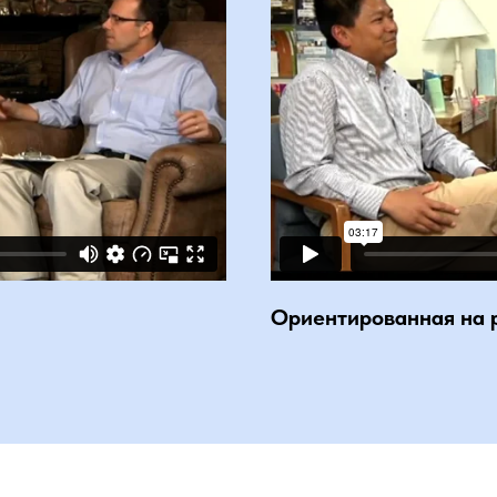
Ориентированная на 