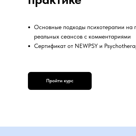
Основные подходы психотерапии на 
реальных сеансов с комментариями
Сертификат от NEWPSY и Psychothera
Пройти курс