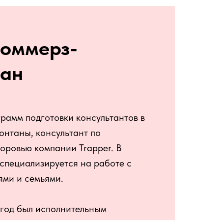
оммерз-
ан
рамм подготовки консультантов в
онтаны, консультант по
оровью компании Trapper. В
специализируется на работе с
ями и семьями.
 год был исполнительным