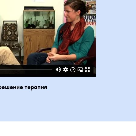
решение терапия