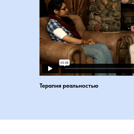
Терапия реальностью