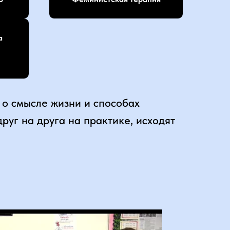
а
о смысле жизни и способах
руг на друга на практике, исходят