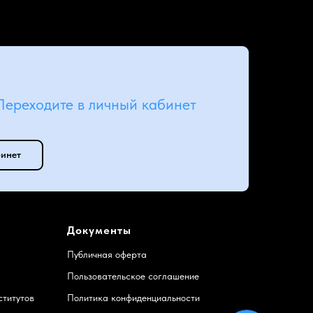
Переходите в личный кабинет
бинет
Документы
Публичная оферта
Пользовательское соглашение
ститутов
Политика конфиденциальности