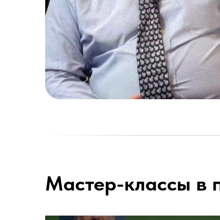
Мастер-классы в 