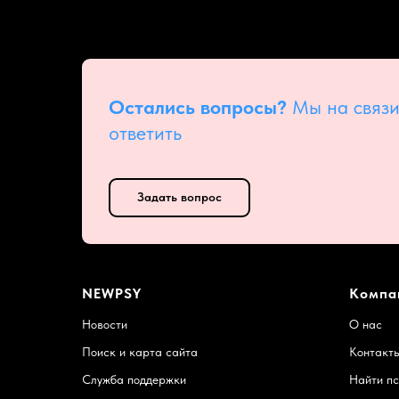
Остались вопросы?
Мы на связи
ответить
Задать вопрос
NEWPSY
Компа
Новости
О нас
Поиск и карта сайта
Контакт
Служба поддержки
Найти пс