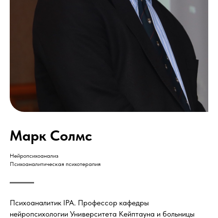
Марк Солмс
Нейропсихоанализ
Психоаналитическая психотерапия
Психоаналитик IPA. Профессор кафедры
нейропсихологии Университета Кейптауна и больницы