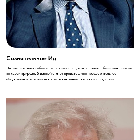
Сознательное Ид
Ид представляет собой источник сознания, а эго является бессознательным
по своей природе. В данной статье представлено предварительное
обсуждение оснований для этих заключений, а также их следствий.