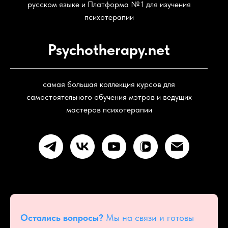
русском языке и Платформа № 1 для изучения
психотерапии
Psychotherapy.net
самая большая коллекция курсов для
самостоятельного обучения мэтров и ведущих
мастеров психотерапии
Остались вопросы?
Мы на связи и готовы