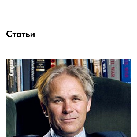
Статьи