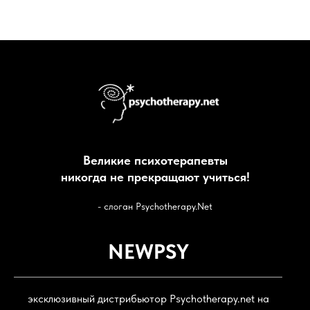
Великие психотерапевты
никогда не прекращают учиться!
- cлоган Psychotherapy.Net
NEWPSY
эксклюзивный дистрибьютор Psychotherapy.net на