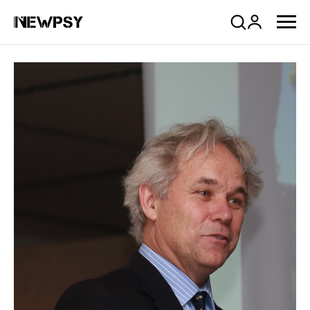
Company