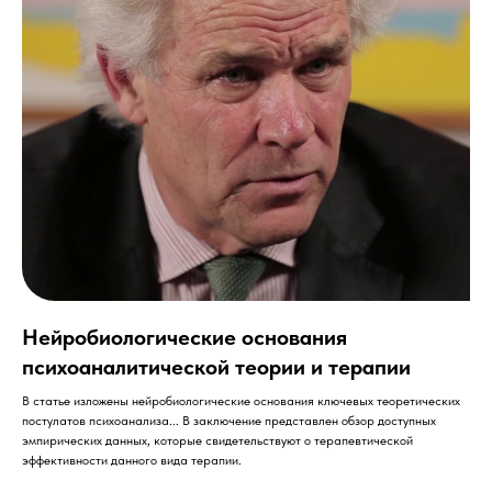
Нейробиологические основания
психоаналитической теории и терапии
В статье изложены нейробиологические основания ключевых теоретических
постулатов психоанализа... В заключение представлен обзор доступных
эмпирических данных, которые свидетельствуют о терапевтической
эффективности данного вида терапии.