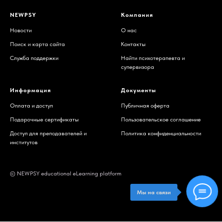
NEWPSY
Компания
Новости
О нас
Поиск и карта сайта
Контакты
Служба поддержки
Найти психотерапевта и
супервизора
Информация
Документы
Оплата и доступ
Публичная оферта
Подарочные сертификаты
Пользовательское соглашение
Доступ для преподавателей и
Политика конфиденциальности
институтов
© NEWPSY educational eLearning platform
Мы на связи