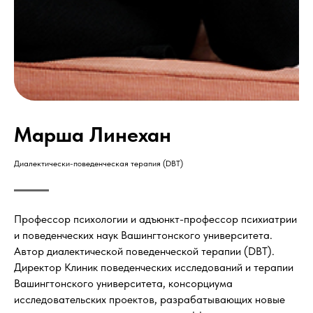
Марша Линехан
Диалектически-поведенческая терапия (DBT)
Профессор психологии и адъюнкт-профессор психиатрии
и поведенческих наук Вашингтонского университета.
Автор диалектической поведенческой терапии (DBT).
Директор Клиник поведенческих исследований и терапии
Вашингтонского университета, консорциума
исследовательских проектов, разрабатывающих новые