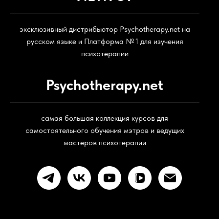
эксклюзивный дистрибьютор Psychotherapy.net на
русском языке и Платформа № 1 для изучения
психотерапии
Psychotherapy.net
самая большая коллекция курсов для
самостоятельного обучения мэтров и ведущих
мастеров психотерапии